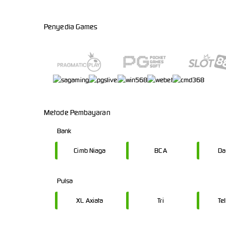
Penyedia Games
Metode Pembayaran
Bank
Cimb Niaga
BCA
Da
Pulsa
XL Axiata
Tri
Te