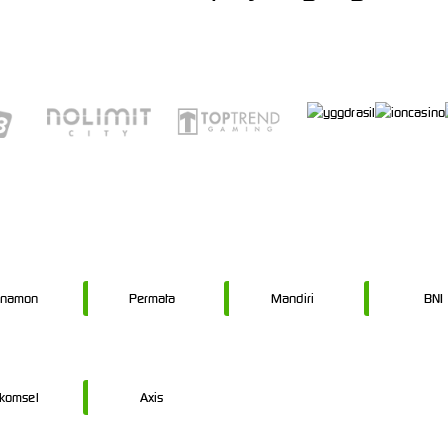
namon
Permata
Mandiri
BNI
lkomsel
Axis