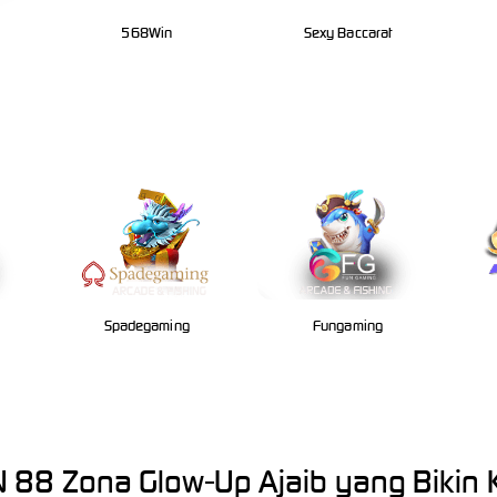
568Win
Sexy Baccarat
Spadegaming
Fungaming
88 Zona Glow-Up Ajaib yang Bikin